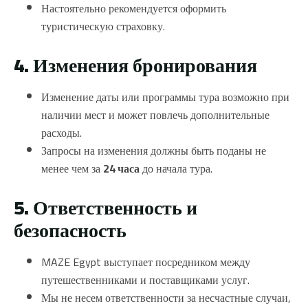
Настоятельно рекомендуется оформить
туристическую страховку.
4. Изменения бронирования
Изменение даты или программы тура возможно при
наличии мест и может повлечь дополнительные
расходы.
Запросы на изменения должны быть поданы не
менее чем за
24 часа
до начала тура.
5. Ответственность и
безопасность
MAZE Egypt выступает посредником между
путешественниками и поставщиками услуг.
Мы не несем ответственности за несчастные случаи,