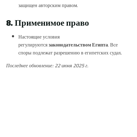
защищен авторским правом.
8. Применимое право
Настоящие условия
регулируются
законодательством Египта
. Все
споры подлежат разрешению в египетских судах.
Последнее обновление: 22 июня 2025 г.