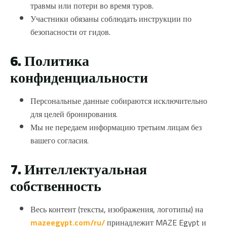
травмы или потери во время туров.
Участники обязаны соблюдать инструкции по
безопасности от гидов.
6. Политика
конфиденциальности
Персональные данные собираются исключительно
для целей бронирования.
Мы не передаем информацию третьим лицам без
вашего согласия.
7. Интеллектуальная
собственность
Весь контент (тексты, изображения, логотипы) на
mazeegypt.com/ru/
принадлежит MAZE Egypt и