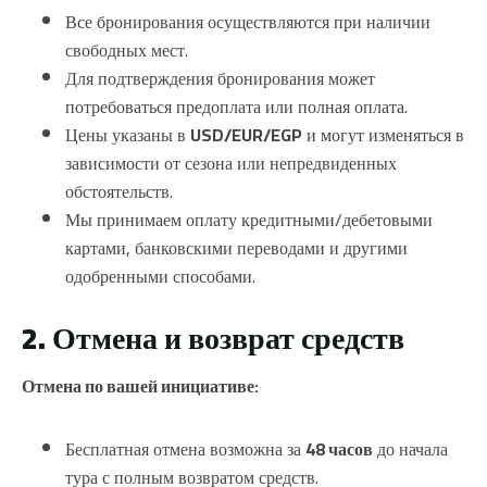
Все бронирования осуществляются при наличии
свободных мест.
Для подтверждения бронирования может
потребоваться предоплата или полная оплата.
Цены указаны в
USD/EUR/EGP
и могут изменяться в
зависимости от сезона или непредвиденных
обстоятельств.
Мы принимаем оплату кредитными/дебетовыми
картами, банковскими переводами и другими
одобренными способами.
2. Отмена и возврат средств
Отмена по вашей инициативе:
Бесплатная отмена возможна за
48 часов
до начала
тура с полным возвратом средств.