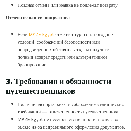
Поздняя отмена или неявка не подлежат возврату.
Отмена по нашей инициативе:
Если
MAZE Egypt
отменяет тур из-за погодных
условий, соображений безопасности или
непредвиденных обстоятельств, вы получите
полный возврат средств или альтернативное
бронирование.
3. Требования и обязанности
путешественников
Наличие паспорта, визы и соблюдение медицинских
требований — ответственность путешественника.
MAZE Egypt не несет ответственности за отказ во
въезде из-за неправильного оформления документов.