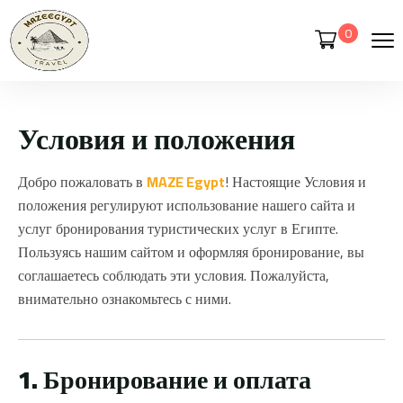
0
Условия и положения
Добро пожаловать в
MAZE Egypt
! Настоящие Условия и
положения регулируют использование нашего сайта и
услуг бронирования туристических услуг в Египте.
Пользуясь нашим сайтом и оформляя бронирование, вы
соглашаетесь соблюдать эти условия. Пожалуйста,
внимательно ознакомьтесь с ними.
1. Бронирование и оплата