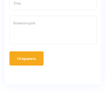
Отправить