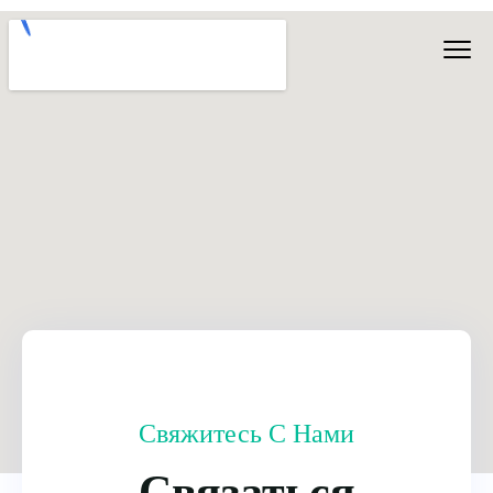
0
Свяжитесь С Нами
Связаться