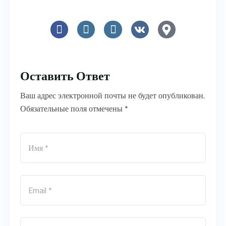
Оставить Ответ
Ваш адрес электронной почты не будет опубликован.
Обязательные поля отмечены *