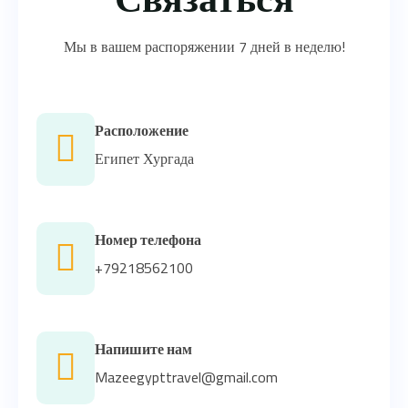
Мы в вашем распоряжении 7 дней в неделю!
Расположение
Египет Хургада
Номер телефона
+79218562100
Напишите нам
Mazeegypttravel@gmail.com