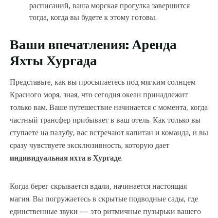
расписаний, ваша морская прогулка завершится
тогда, когда вы будете к этому готовы.
Ваши впечатления: Аренда
Яхты Хургада
Представьте, как вы просыпаетесь под мягким солнцем
Красного моря, зная, что сегодня океан принадлежит
только вам. Ваше путешествие начинается с момента, когда
частный трансфер прибывает в ваш отель. Как только вы
ступаете на палубу, вас встречают капитан и команда, и вы
сразу чувствуете эксклюзивность, которую дает
индивидуальная яхта в Хургаде
.
Когда берег скрывается вдали, начинается настоящая
магия. Вы погружаетесь в скрытые подводные сады, где
единственные звуки — это ритмичные пузырьки вашего