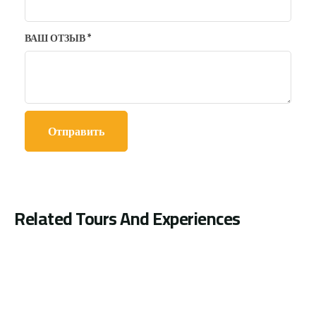
ВАШ ОТЗЫВ
*
Related Tours And Experiences