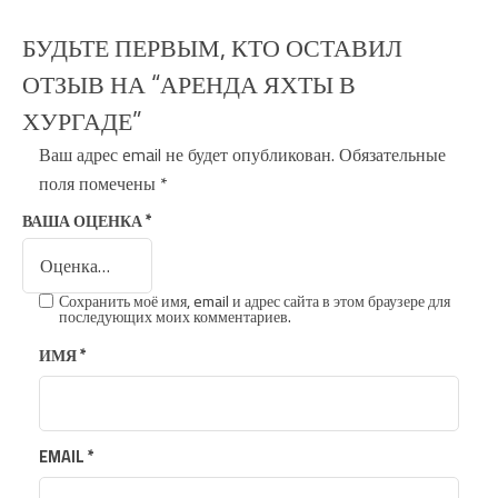
БУДЬТЕ ПЕРВЫМ, КТО ОСТАВИЛ
ОТЗЫВ НА “АРЕНДА ЯХТЫ В
ХУРГАДЕ”
Ваш адрес email не будет опубликован.
Обязательные
поля помечены
*
ВАША ОЦЕНКА
*
Сохранить моё имя, email и адрес сайта в этом браузере для
последующих моих комментариев.
ИМЯ
*
EMAIL
*