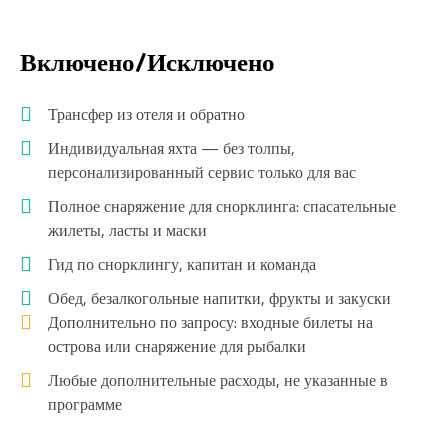
Включено/Исключено
Трансфер из отеля и обратно
Индивидуальная яхта — без толпы,
персонализированный сервис только для вас
Полное снаряжение для снорклинга: спасательные
жилеты, ласты и маски
Гид по снорклингу, капитан и команда
Обед, безалкогольные напитки, фрукты и закуски
Дополнительно по запросу: входные билеты на
острова или снаряжение для рыбалки
Любые дополнительные расходы, не указанные в
программе