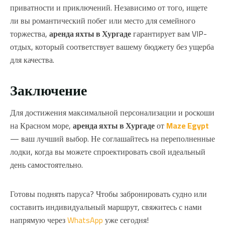
приватности и приключений. Независимо от того, ищете
ли вы романтический побег или место для семейного
торжества,
аренда яхты в Хургаде
гарантирует вам VIP-
отдых, который соответствует вашему бюджету без ущерба
для качества.
Заключение
Для достижения максимальной персонализации и роскоши
на Красном море,
аренда яхты в Хургаде
от
Maze Egypt
— ваш лучший выбор. Не соглашайтесь на переполненные
лодки, когда вы можете спроектировать свой идеальный
день самостоятельно.
Готовы поднять паруса? Чтобы забронировать судно или
составить индивидуальный маршрут, свяжитесь с нами
напрямую через
WhatsApp
уже сегодня!