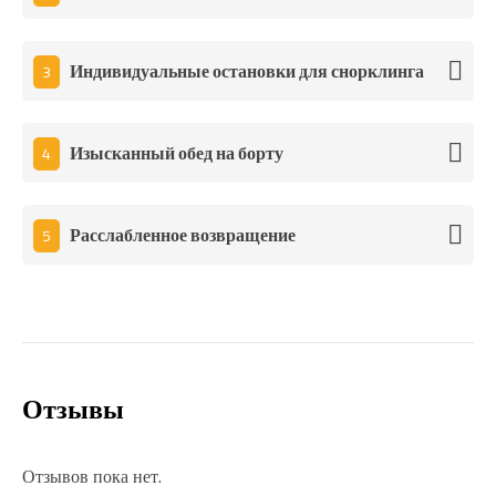
Индивидуальные остановки для снорклинга
3
Изысканный обед на борту
4
Расслабленное возвращение
5
Отзывы
Отзывов пока нет.