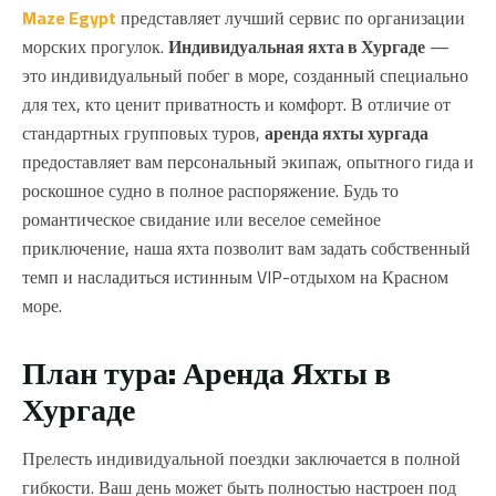
Maze Egypt
представляет лучший сервис по организации
морских прогулок.
Индивидуальная яхта в Хургаде
—
это индивидуальный побег в море, созданный специально
для тех, кто ценит приватность и комфорт. В отличие от
стандартных групповых туров,
аренда яхты хургада
предоставляет вам персональный экипаж, опытного гида и
роскошное судно в полное распоряжение. Будь то
романтическое свидание или веселое семейное
приключение, наша яхта позволит вам задать собственный
темп и насладиться истинным VIP-отдыхом на Красном
море.
План тура: Аренда Яхты в
Хургаде
Прелесть индивидуальной поездки заключается в полной
гибкости. Ваш день может быть полностью настроен под