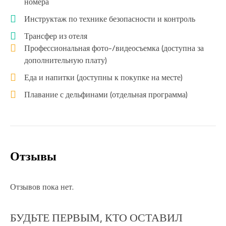
номера
Инструктаж по технике безопасности и контроль
Трансфер из отеля
Профессиональная фото-/видеосъемка (доступна за
дополнительную плату)
Еда и напитки (доступны к покупке на месте)
Плавание с дельфинами (отдельная программа)
Отзывы
Отзывов пока нет.
БУДЬТЕ ПЕРВЫМ, КТО ОСТАВИЛ