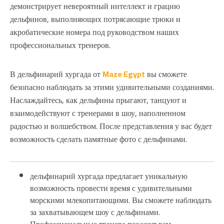
демонстрирует невероятный интеллект и грацию
дельфинов, выполняющих потрясающие трюки и
акробатические номера под руководством наших
профессиональных тренеров.
В дельфинарий хургада от
Maze Egypt
вы сможете
безопасно наблюдать за этими удивительными созданиями.
Наслаждайтесь, как дельфины прыгают, танцуют и
взаимодействуют с тренерами в шоу, наполненном
радостью и волшебством. После представления у вас будет
возможность сделать памятные фото с дельфинами.
дельфинарий хургада предлагает уникальную
возможность провести время с удивительными
морскими млекопитающими. Вы сможете наблюдать
за захватывающем шоу с дельфинами.