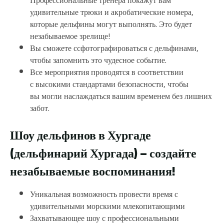
Профессиональные тренера покажут вам
удивительные трюки и акробатические номера,
которые дельфины могут выполнять. Это будет
незабываемое зрелище!
Вы сможете ссфотографироваться с дельфинами,
чтобы запомнить это чудесное событие.
Все мероприятия проводятся в соответствии
с высокими стандартами безопасности, чтобы
вы могли наслаждаться вашим временем без лишних
забот.
Шоу дельфинов в Хургаде
(дельфинарий Хургада) – создайте
незабываемые воспоминания!
Уникальная возможность провести время с
удивительными морскими млекопитающими
Захватывающее шоу с профессиональными