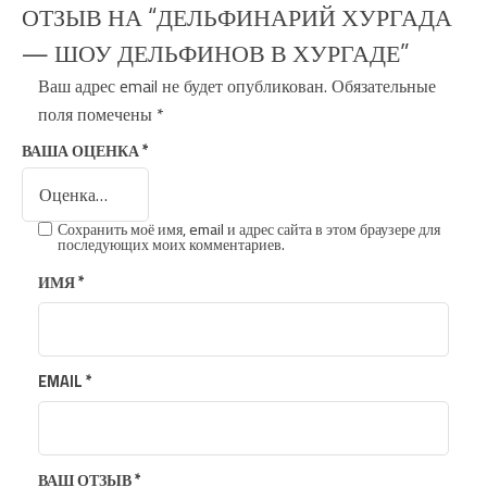
ОТЗЫВ НА “ДЕЛЬФИНАРИЙ ХУРГАДА
— ШОУ ДЕЛЬФИНОВ В ХУРГАДЕ”
Ваш адрес email не будет опубликован.
Обязательные
поля помечены
*
ВАША ОЦЕНКА
*
Сохранить моё имя, email и адрес сайта в этом браузере для
последующих моих комментариев.
ИМЯ
*
EMAIL
*
ВАШ ОТЗЫВ
*