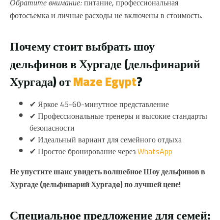
Обратите внимание:
питание, профессиональная
фотосъемка и личные расходы не включены в стоимость.
Почему стоит выбрать шоу
дельфинов в Хургаде (дельфинарий
Хургада) от
Maze Egypt
?
✔ Яркое 45-60-минутное представление
✔ Профессиональные тренеры и высокие стандарты
безопасности
✔ Идеальный вариант для семейного отдыха
✔ Простое бронирование через
WhatsApp
Не упустите шанс увидеть волшебное Шоу дельфинов в
Хургаде (дельфинарий Хургадe) по лучшей цене!
Специальное предложение для семей: