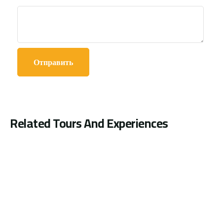
Related Tours And Experiences