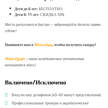
Дети до 6 лет:
БЕСПЛАТНО
Дети 6-11 лет:
СКИДКА 50%
Места раскупаются быстро – забронируйте билеты прямо
сейчас!
Напишите нам в
WhatsApp
, чтобы получить скидку!
Maze Egypt
– ваши незабываемые впечатления
начинаются здесь!
Включено/Исключено
Вход на шоу дельфинов (45-60 минут представления)
Профессиональные тренеры и акробатические