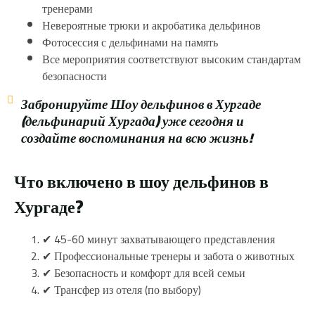
тренерами
Невероятные трюки и акробатика дельфинов
Фотосессия с дельфинами на память
Все мероприятия соответствуют высоким стандартам
безопасности
Забронируйте Шоу дельфинов в Хургаде
(дельфинарий Хургада) уже сегодня и
создайте воспоминания на всю жизнь!
Что включено в шоу дельфинов в
Хургаде?
✔ 45-60 минут захватывающего представления
✔ Профессиональные тренеры и забота о животных
✔ Безопасность и комфорт для всей семьи
✔ Трансфер из отеля (по выбору)