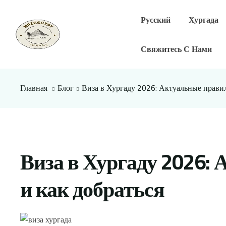
Русский
Хургада
Свяжитесь С Нами
Главная
Блог
Виза в Хургаду 2026: Актуальные правил
Виза в Хургаду 2026:
и как добраться