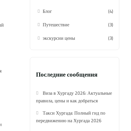
Блог
(4)
Путешествие
(3)
ый
экскурсии цены
(3)
я
Последние сообщения
Виза в Хургаду 2026: Актуальные
правила, цены и как добраться
Такси Хургада: Полный гид по
передвижению на Хургада 2026
и