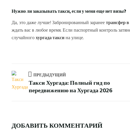
Нужно ли заказывать такси, если у меня еще нет визы?
Да, это даже лучше! Забронированный заранее
трансфер в
ждать вас в любое время. Если паспортный контроль затянет
случайного
хургада такси
на улице.
ПРЕДЫДУЩИЙ
Такси Хургада: Полный гид по
передвижению на Хургада 2026
ДОБАВИТЬ КОММЕНТАРИЙ