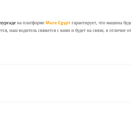
 хургаде
на платформе
Maze Egypt
гарантирует, что машина буд
ся, наш водитель свяжется с вами и будет на связи, в отличие о