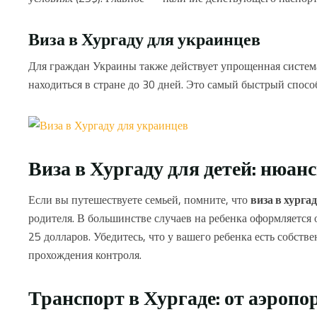
Виза в Хургаду для украинцев
Для граждан Украины также действует упрощенная систем
находиться в стране до 30 дней. Это самый быстрый способ
Виза в Хургаду для детей: нюа
Если вы путешествуете семьей, помните, что
виза в хургад
родителя. В большинстве случаев на ребенка оформляется о
25 долларов. Убедитесь, что у вашего ребенка есть собст
прохождения контроля.
Транспорт в Хургаде: от аэропо